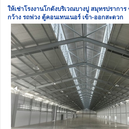
ให้เช่าโรงงานโกดังบริเวณบางปู สมุทรปราการ
กว้าง รถพ่วง ตู้คอนเทนเนอร์ เข้า-ออกสะดวก