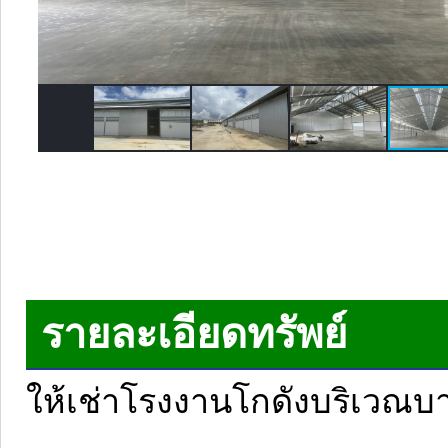
รายละเอียดทรัพย์
ให้เช่าโรงงานโกดังบริเวณบ