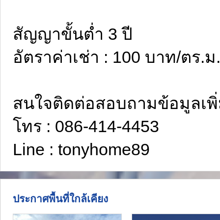
สัญญาขั้นต่ำ 3 ปี
อัตราค่าเช่า : 100 บาท/ตร.ม
สนใจติดต่อสอบถามข้อมูลเพิ่ม
โทร : 086-414-4453
Line : tonyhome89
ประกาศพื้นที่ใกล้เคียง