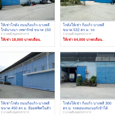
ให้เช่าโกดัง ถนนกิ่งแก้ว-บางพลี
โกดังให้เช่า กิ่งแก้ว บางพลี
ใกล้บางนา เทพารักษ์ ขนาด 150
ขนาด 532 ตร.ม. รถ
บางพลี,สมุทรปราการ
บางพลี,สมุทรปราการ
ตร.ม. รถใหญ่เข้าออกสะดวก
คอนเทนเนอร์เข้า-ออกสะดวก
ให้เช่า 18,000 บาท/เดือน.
ราคา 64,000 บาท/เดือน
ให้เช่า 64,000 บาท/เดือน.
ให้เช่าโกดัง ถนนกิ่งแก้ว-บางพลี
โกดังให้เช่า กิ่งแก้ว บางพลี 300
ขนาด 450 ตร.ม. มีออฟฟิศในตัว
ตร.ม. รถคอนเทนเนอร์เข้าได้
บางพลี,สมุทรปราการ
บางพลี,สมุทรปราการ
ใกล้บางนา กม.12