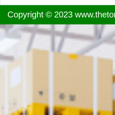
Copyright © 2023 www.theton