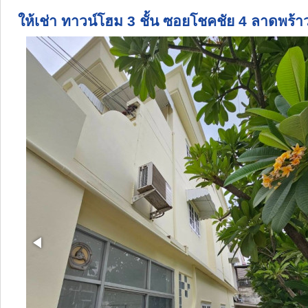
ให้เช่า ทาวน์โฮม 3 ชั้น ซอยโชคชัย 4 ลาดพร้า