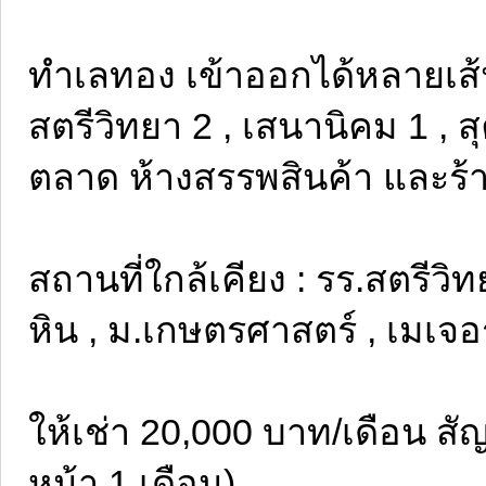
ทำเลทอง เข้าออกได้หลายเส้น
สตรีวิทยา 2 , เสนานิคม 1 , สุ
ตลาด ห้างสรรพสินค้า และร
สถานที่ใกล้เคียง : รร.สตรีวิทย
หิน , ม.เกษตรศาสตร์ , เมเจอ
ให้เช่า 20,000 บาท/เดือน สัญ
หน้า 1 เดือน)